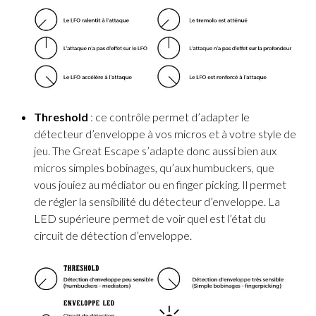
Threshold
: ce contrôle permet d’adapter le
détecteur d’enveloppe à vos micros et à votre style de
jeu. The Great Escape s’adapte donc aussi bien aux
micros simples bobinages, qu’aux humbuckers, que
vous jouiez au médiator ou en finger picking. Il permet
de régler la sensibilité du détecteur d’enveloppe. La
LED supérieure permet de voir quel est l’état du
circuit de détection d’enveloppe.