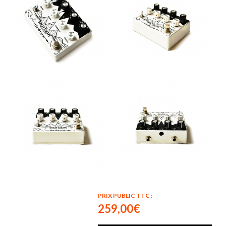
PRIX PUBLIC TTC :
259,00€