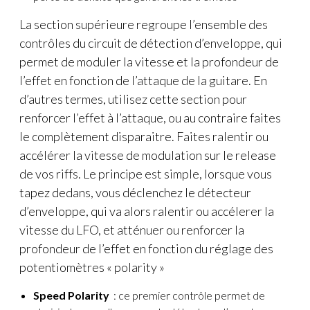
La section supérieure regroupe l’ensemble des
contrôles du circuit de détection d’enveloppe, qui
permet de moduler la vitesse et la profondeur de
l’effet en fonction de l’attaque de la guitare. En
d’autres termes, utilisez cette section pour
renforcer l’effet à l’attaque, ou au contraire faites
le complètement disparaitre. Faites ralentir ou
accélérer la vitesse de modulation sur le release
de vos riffs. Le principe est simple, lorsque vous
tapez dedans, vous déclenchez le détecteur
d’enveloppe, qui va alors ralentir ou accélerer la
vitesse du LFO, et atténuer ou renforcer la
profondeur de l’effet en fonction du réglage des
potentiomètres « polarity »
Speed Polarity
: ce premier contrôle permet de