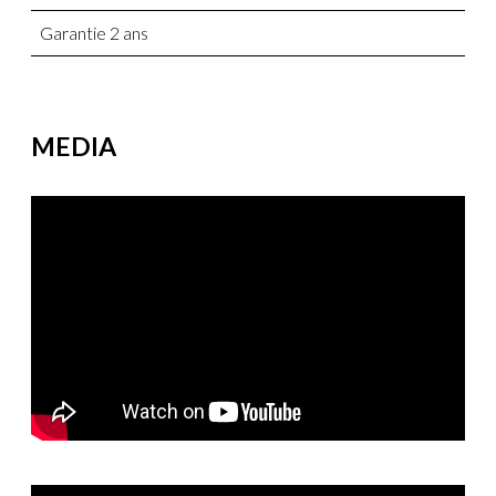
Garantie 2 ans
MEDIA