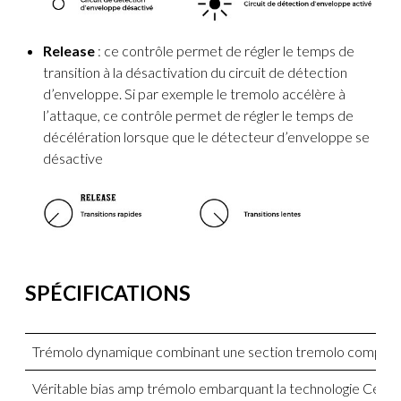
Release
: ce contrôle permet de régler le temps de
transition à la désactivation du circuit de détection
d’enveloppe. Si par exemple le tremolo accélère à
l’attaque, ce contrôle permet de régler le temps de
décélération lorsque que le détecteur d’enveloppe se
désactive
SPÉCIFICATIONS
Trémolo dynamique combinant une section tremolo complète
Véritable bias amp trémolo embarquant la technologie Cellul