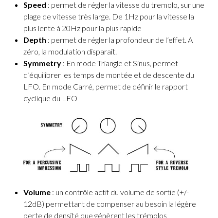
Speed
: permet de régler la vitesse du tremolo, sur une
plage de vitesse très large. De 1Hz pour la vitesse la
plus lente à 20Hz pour la plus rapide
Depth
: permet de régler la profondeur de l’effet. A
zéro, la modulation disparait.
Symmetry
: En mode Triangle et Sinus, permet
d’équilibrer les temps de montée et de descente du
LFO. En mode Carré, permet de définir le rapport
cyclique du LFO
Volume
: un contrôle actif du volume de sortie (+/-
12dB) permettant de compenser au besoin la légère
perte de densité que génèrent les trémolos