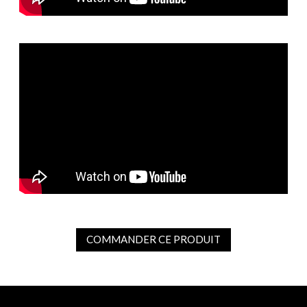
COMMANDER CE PRODUIT