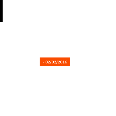
- 02/02/2016