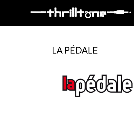
LA PÉDALE