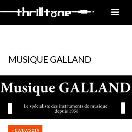
MUSIQUE GALLAND
- 02/07/2019