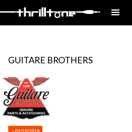
GUITARE BROTHERS
- 03/10/2018